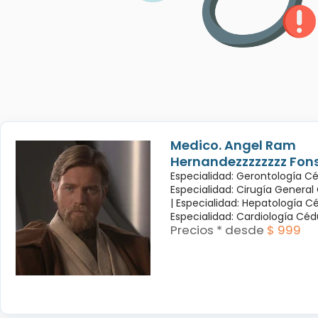
Medico. Angel Ram
Hernandezzzzzzzz Fon
Especialidad: Gerontología Cé
Especialidad: Cirugía General
|
Especialidad: Hepatología Cé
Especialidad: Cardiología Cé
Precios * desde
$ 999