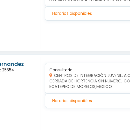
Horarios disponibles
Hernandez
a: 25554
Consultorio
CENTROS DE INTEGRACIÓN JUVENIL, A.
CERRADA DE HORTENCIA SIN NÚMERO, COL
ECATEPEC DE MORELOS,MEXICO
Horarios disponibles