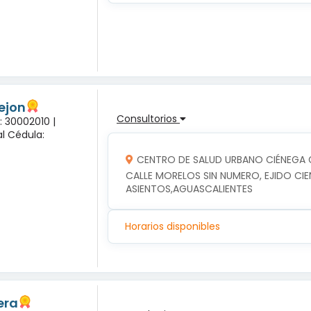
rejon
Consultorios
: 30002010 |
l Cédula:
CENTRO DE SALUD URBANO CIÉNEGA
CALLE MORELOS SIN NUMERO, EJIDO CIE
ASIENTOS,AGUASCALIENTES
Horarios disponibles
era