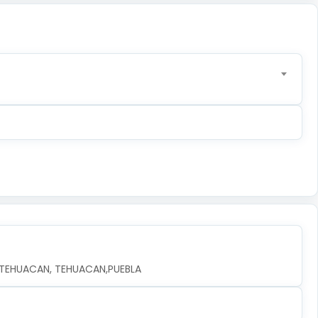
, TEHUACAN, TEHUACAN,PUEBLA