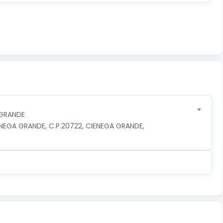
 GRANDE
NEGA GRANDE, C.P.20722, CIENEGA GRANDE, 