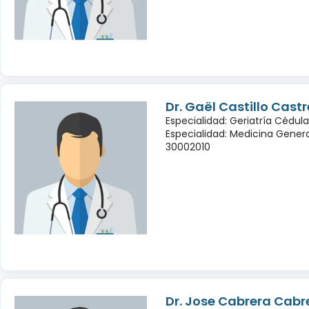
Dr. Gaël Castillo Cast
Especialidad: Geriatría Cédula
Especialidad: Medicina Genera
30002010
Dr. Jose Cabrera Cabr