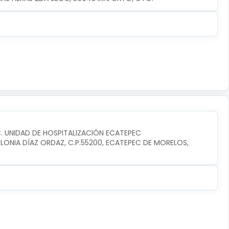
C. UNIDAD DE HOSPITALIZACIÓN ECATEPEC
ONIA DÍAZ ORDAZ, C.P.55200, ECATEPEC DE MORELOS, 