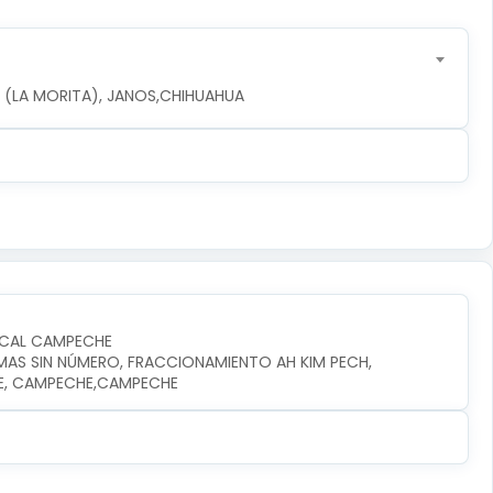
LA (LA MORITA), JANOS,CHIHUAHUA
OCAL CAMPECHE
LMAS SIN NÚMERO, FRACCIONAMIENTO AH KIM PECH, 
HE, CAMPECHE,CAMPECHE