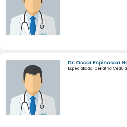
Dr. Oscar Espinosaa 
Especialidad: Geriatría Cédul