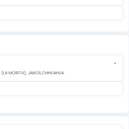
LA (LA MORITA), JANOS,CHIHUAHUA