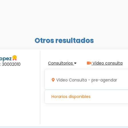
Otros resultados
Lopez
Consultorios
Vídeo consulta
a: 30002010
Vídeo Consulta - pre-agendar
Horarios disponibles