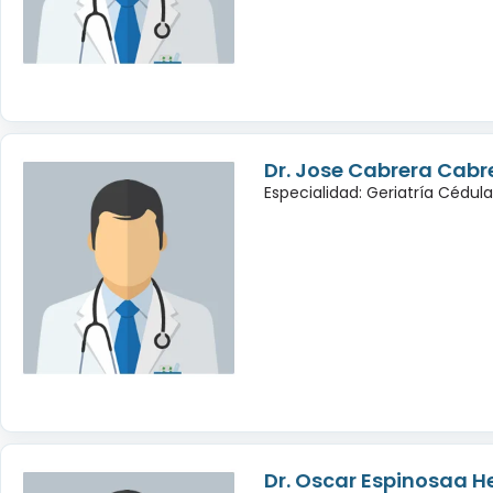
Dr. Jose Cabrera Cabr
Especialidad: Geriatría Cédul
Dr. Oscar Espinosaa 