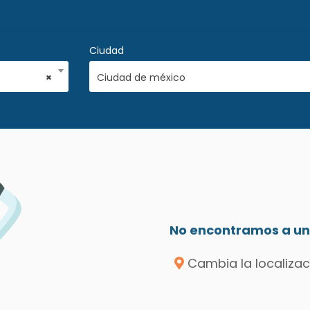
Ciudad
×
Ciudad de méxico
No encontramos a un 
Cambia la localizac