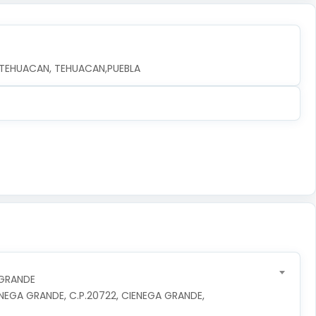
, TEHUACAN, TEHUACAN,PUEBLA
 GRANDE
NEGA GRANDE, C.P.20722, CIENEGA GRANDE, 