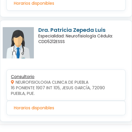
Horarios disponibles
Dra. Patricia Zepeda Luis
Especialidad: Neurofisiología Cédula:
CDD5212ESSS
Consultorio
NEUROFISIOLOGIA CLINICA DE PUEBLA
16 PONIENTE 1907 INT 105, JESUS GARCÍA, 72090 
PUEBLA, PUE.
Horarios disponibles