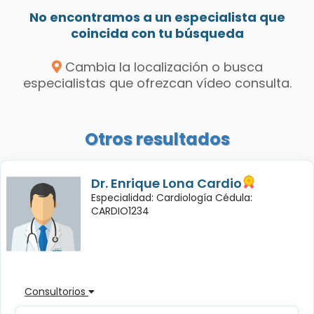
No encontramos a un especialista que
coincida con tu búsqueda
Cambia la localización o busca
especialistas que ofrezcan vídeo consulta.
Otros resultados
Dr. Enrique Lona Cardio
Especialidad: Cardiología Cédula:
CARDIO1234
Consultorios