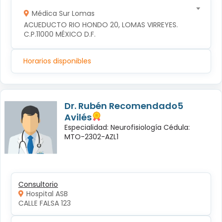
Médica Sur Lomas
ACUEDUCTO RIO HONDO 20, LOMAS VIRREYES. 
C.P.11000 MÉXICO D.F.
Horarios disponibles
Dr. Rubén Recomendado5
Avilés
Especialidad: Neurofisiología Cédula:
MTO-2302-AZL1
Consultorio
Hospital ASB
CALLE FALSA 123