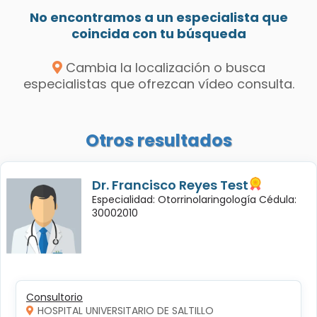
No encontramos a un especialista que
coincida con tu búsqueda
Cambia la localización o busca
especialistas que ofrezcan vídeo consulta.
Otros resultados
Dr. Francisco Reyes Test
Especialidad: Otorrinolaringología Cédula:
30002010
Consultorio
HOSPITAL UNIVERSITARIO DE SALTILLO