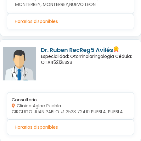
MONTERREY, MONTERREY,NUEVO LEON
Horarios disponibles
Dr. Ruben RecReg5 Avilés
Especialidad: Otorrinolaringología Cédula:
OTA45212ESSS
Consultorio
Clinica Aglae Puebla
CIRCUITO JUAN PABLO # 2523 72410 PUEBLA, PUEBLA
Horarios disponibles