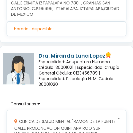
CALLE ERMITA IZTAPALAPA NO.780  , GRANJAS SAN 
ANTONIO, C.P.99999, IZTAPALAPA, IZTAPALAPA,CIUDAD 
DE MEXICO
Horarios disponibles
Dra. Miranda Luna Lopez
Especialidad: Acupuntura Humana
Cédula: 30001021 |
Especialidad: Cirugía
General Cédula: 0123456789 |
Especialidad: Psicología N. M. Cédula:
30001020
Consultorios
CLINICA DE SALUD MENTAL "RAMON DE LA FUENTE"
CALLE PROLONGACION QUINTANA ROO SUR 