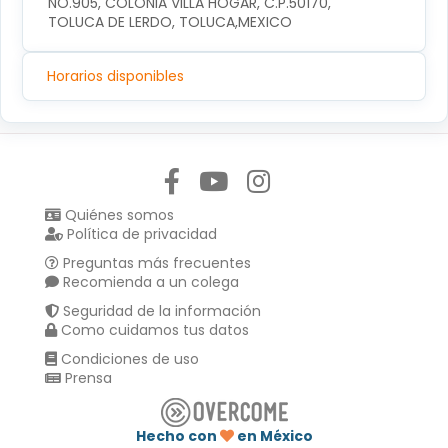
NO.905, COLONIA VILLA HOGAR, C.P.50170, 
TOLUCA DE LERDO, TOLUCA,MEXICO
Horarios disponibles
Síguenos en:
Quiénes somos
Política de privacidad
Preguntas más frecuentes
Recomienda a un colega
Seguridad de la información
Como cuidamos tus datos
Condiciones de uso
Prensa
Hecho con
en México