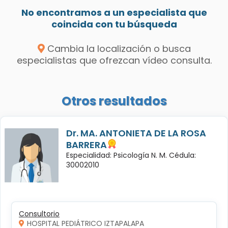
No encontramos a un especialista que
coincida con tu búsqueda
Cambia la localización o busca
especialistas que ofrezcan vídeo consulta.
Otros resultados
Dr. MA. ANTONIETA DE LA ROSA
BARRERA
Especialidad: Psicología N. M. Cédula:
30002010
Consultorio
HOSPITAL PEDIÁTRICO IZTAPALAPA