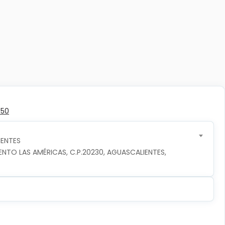
350
ENTES
TO LAS AMÉRICAS, C.P.20230, AGUASCALIENTES, 