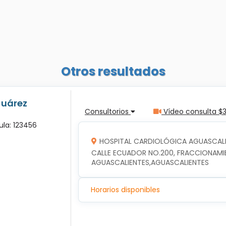
Otros resultados
Juárez
Consultorios
Vídeo consulta $
ula: 123456
HOSPITAL CARDIOLÓGICA AGUASCALI
CALLE ECUADOR NO.200, FRACCIONAMIEN
AGUASCALIENTES,AGUASCALIENTES
Horarios disponibles