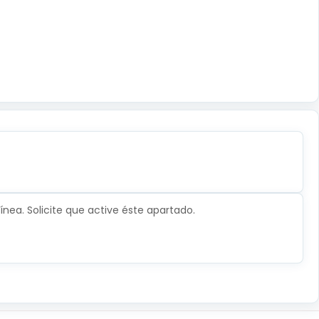
nea. Solicite que active éste apartado.