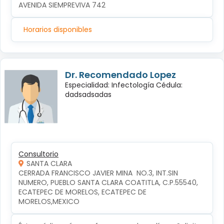
AVENIDA SIEMPREVIVA 742
Horarios disponibles
Dr. Recomendado Lopez
Especialidad: Infectología Cédula:
dadsadsadas
Consultorio
SANTA CLARA
CERRADA FRANCISCO JAVIER MINA  NO.3, INT.SIN 
NUMERO, PUEBLO SANTA CLARA COATITLA, C.P.55540, 
ECATEPEC DE MORELOS, ECATEPEC DE 
MORELOS,MEXICO