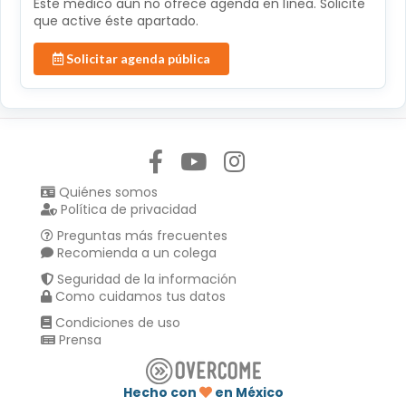
Éste médico aún no ofrece agenda en línea. Solicite
que active éste apartado.
Solicitar agenda pública
Síguenos en:
Quiénes somos
Política de privacidad
Preguntas más frecuentes
Recomienda a un colega
Seguridad de la información
Como cuidamos tus datos
Condiciones de uso
Prensa
Hecho con
en México