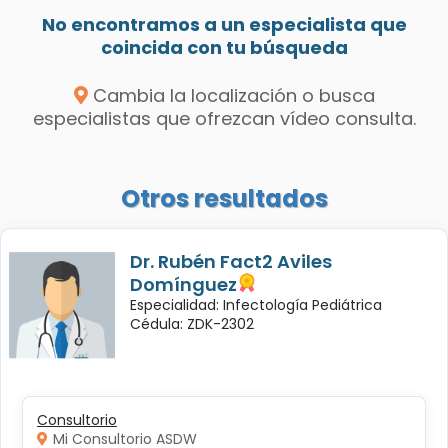
No encontramos a un especialista que
coincida con tu búsqueda
Cambia la localización o busca
especialistas que ofrezcan vídeo consulta.
Otros resultados
Dr. Rubén Fact2 Aviles
Domínguez
Especialidad: Infectología Pediátrica
Cédula: ZDK-2302
Consultorio
Mi Consultorio ASDW