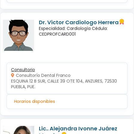
Dr. Victor Cardiologo Herrera
Especialidad: Cardiología Cédula:
CEDPROFCARD001
Consultorio
Consultorío Dental Franco
ESQUINA 12 B SUR, CALLE 39 OTE 104, ANZURES, 72530 
PUEBLA, PUE.
Horarios disponibles
Lic.. Alejandra Ivonne Juárez