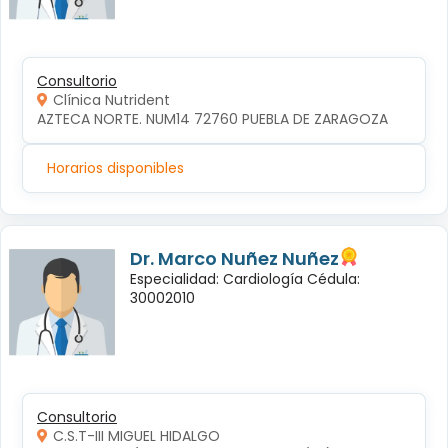
Consultorio
Clínica Nutrident
AZTECA NORTE. NUM14 72760 PUEBLA DE ZARAGOZA
Horarios disponibles
Dr. Marco Nuñez Nuñez
Especialidad: Cardiología Cédula:
30002010
Consultorio
C.S.T-III MIGUEL HIDALGO