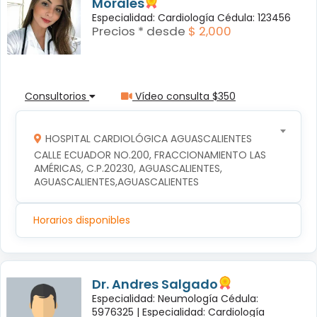
Morales
Especialidad: Cardiología Cédula: 123456
Precios * desde
$ 2,000
Consultorios
Vídeo consulta $350
HOSPITAL CARDIOLÓGICA AGUASCALIENTES
CALLE ECUADOR NO.200, FRACCIONAMIENTO LAS 
AMÉRICAS, C.P.20230, AGUASCALIENTES, 
AGUASCALIENTES,AGUASCALIENTES
Horarios disponibles
Dr. Andres Salgado
Especialidad: Neumología Cédula:
5976325 |
Especialidad: Cardiología