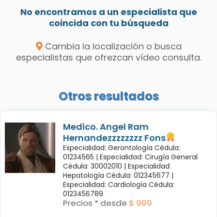
No encontramos a un especialista que
coincida con tu búsqueda
Cambia la localización o busca
especialistas que ofrezcan vídeo consulta.
Otros resultados
Medico. Angel Ram
Hernandezzzzzzzz Fons
Especialidad: Gerontología Cédula:
01234565 |
Especialidad: Cirugía General
Cédula: 30002010 |
Especialidad:
Hepatología Cédula: 012345677 |
Especialidad: Cardiología Cédula:
0123456789
Precios * desde
$ 999