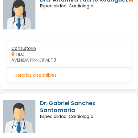
Especialidad: Cardiología
Consultorio
HLC
AVENIDA PRINCIPAL 113
Horarios disponibles
Dr. Gabriel Sanchez
Santamaria
Especialidad: Cardiología