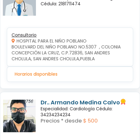
Cédula: 2181711474
Consultorio
HOSPITAL PARA EL NIÑO POBLANO
BOULEVARD DEL NIÑO POBLANO NO.5307  , COLONIA 
CONCEPCIÓN LA CRUZ, C.P.72836, SAN ANDRES 
CHOLULA, SAN ANDRES CHOLULA,PUEBLA
Horarios disponibles
Dr.. Armando Medina Calvo
Especialidad: Cardiología Cédula:
34234234234
Precios * desde
$ 500