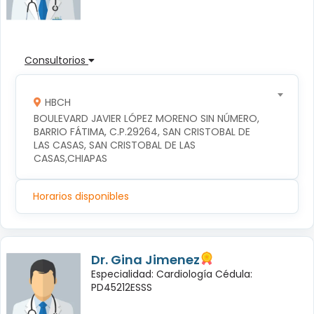
Consultorios
HBCH
BOULEVARD JAVIER LÓPEZ MORENO SIN NÚMERO, 
BARRIO FÁTIMA, C.P.29264, SAN CRISTOBAL DE 
LAS CASAS, SAN CRISTOBAL DE LAS 
CASAS,CHIAPAS
Horarios disponibles
Dr. Gina Jimenez
Especialidad: Cardiología Cédula:
PD45212ESSS