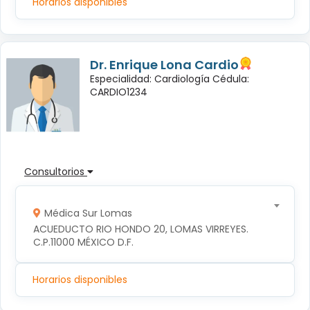
Horarios disponibles
Dr. Enrique Lona Cardio
Especialidad: Cardiología Cédula:
CARDIO1234
Consultorios
Médica Sur Lomas
ACUEDUCTO RIO HONDO 20, LOMAS VIRREYES. 
C.P.11000 MÉXICO D.F.
Horarios disponibles