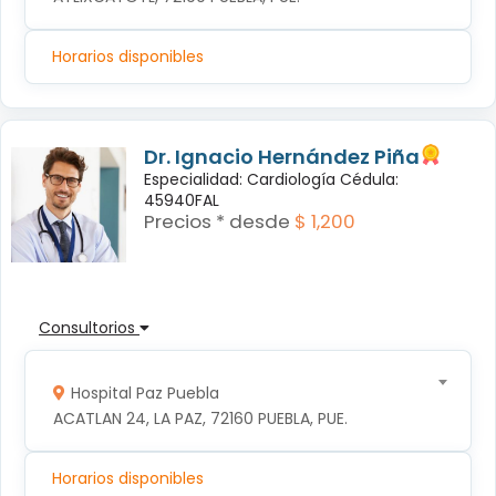
Horarios disponibles
Dr. Ignacio Hernández Piña
Especialidad: Cardiología Cédula:
45940FAL
Precios * desde
$ 1,200
Consultorios
Hospital Paz Puebla
ACATLAN 24, LA PAZ, 72160 PUEBLA, PUE.
Horarios disponibles