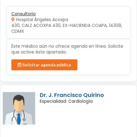
Consultorio
Hospital Ángeles Acoxpa
430, CALZ ACOXPA 430, EX-HACIENDA COAPA, 14308, 
CDMX
Éste médico aún no ofrece agenda en línea. Solicite
que active éste apartado.
Solicitar agenda pública
Dr. J. Francisco Quirino
Especialidad: Cardiología