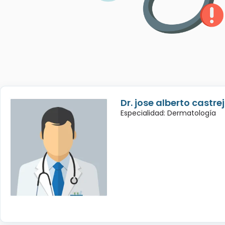
Dr. jose alberto castre
Especialidad: Dermatología