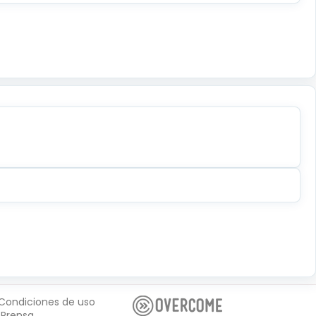
Condiciones de uso
Prensa