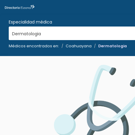
Especialidad médica
Dermatologia
Médicos encontrados en:
Coahuayana
Dermatologia