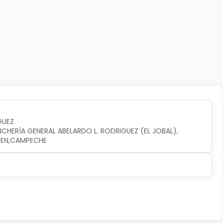
GUEZ
NCHERÍA GENERAL ABELARDO L. RODRIGUEZ (EL JOBAL), 
RMEN,CAMPECHE