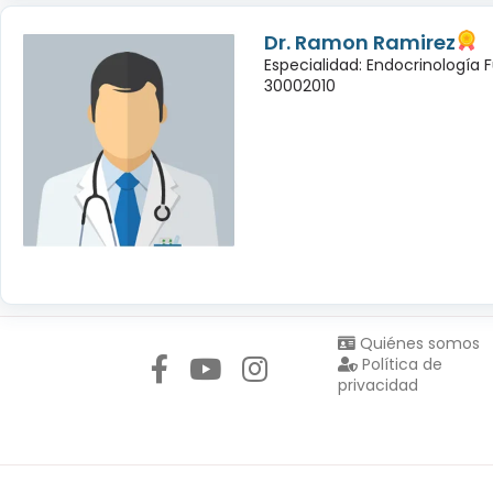
Dr. Ramon Ramirez
Especialidad: Endocrinología 
30002010
Síguenos en:
Quiénes somos
Política de
privacidad