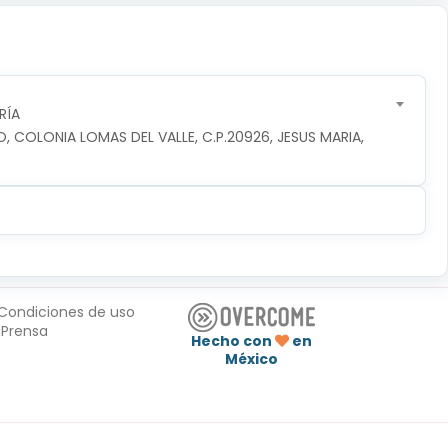
RÍA
O, COLONIA LOMAS DEL VALLE, C.P.20926, JESUS MARIA, 
Condiciones de uso
Prensa
Hecho con
en
México