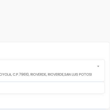
YOLA, C.P.79610, RIOVERDE, RIOVERDE,SAN LUIS POTOSI