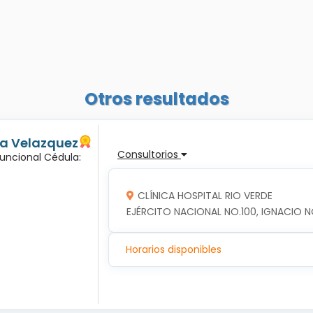
Otros resultados
ma Velazquez
Consultorios
Funcional Cédula:
CLÍNICA HOSPITAL RIO VERDE
EJÉRCITO NACIONAL NO.100, IGNACIO NO
Horarios disponibles