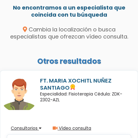
No encontramos a un especialista que
coincida con tu búsqueda
Cambia la localización o busca
especialistas que ofrezcan vídeo consulta.
Otros resultados
FT. MARIA XOCHITL NUÑEZ
SANTIAGO
Especialidad: Fisioterapia Cédula: ZDK-
2302-AZL
Consultorios
Vídeo consulta