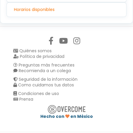
Horarios disponibles
Síguenos en:
Quiénes somos
Política de privacidad
Preguntas más frecuentes
Recomienda a un colega
Seguridad de la información
Como cuidamos tus datos
Condiciones de uso
Prensa
Hecho con
en México
Compartir en :