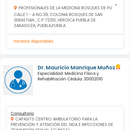
PROFESIONALES DE LA MEDICINA BOSQUES DE PUEBLA S DE
CALLE 1 - A NO.39, COLONIA BOSQUES DE SAN 
SEBASTIAN , C.P.72310, HEROICA PUEBLA DE 
ZARAGOZA, PUEBLA,PUEBLA
Horarios disponibles
Dr. Mauricio Manrique Muñoz
Especialidad: Medicina Física y
Rehabilitación Cédula: 30002010
Consultorio
CAPASITS CENTRO AMBULATORIO PARA LA
PREVENCIÓN Y ATENCIÓN DEL SIDA E INFECCIONES DE