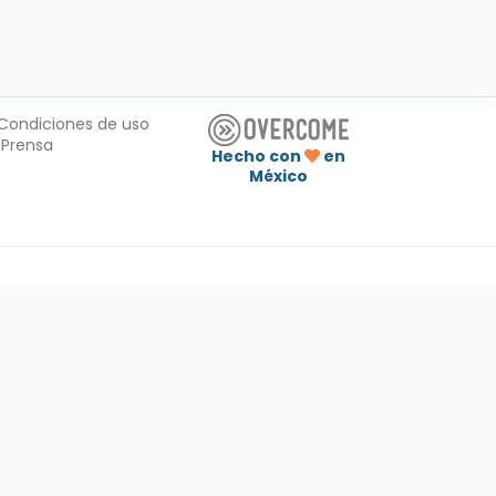
Condiciones de uso
Prensa
Hecho con
en
México