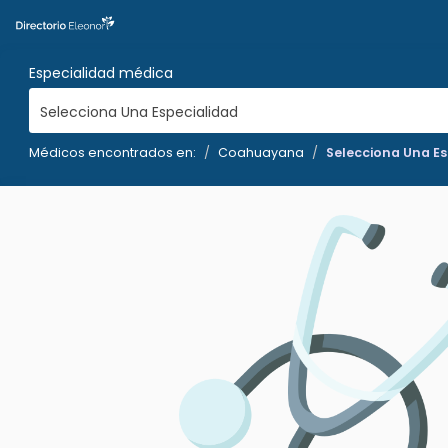
Especialidad médica
Selecciona Una Especialidad
Médicos encontrados en:
Coahuayana
Selecciona Una Es