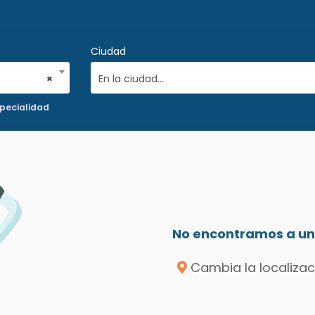
Ciudad
×
En la ciudad...
pecialidad
No encontramos a un 
Cambia la localizac