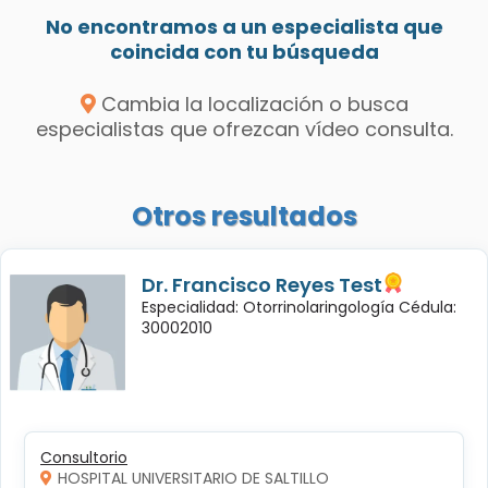
No encontramos a un especialista que
coincida con tu búsqueda
Cambia la localización o busca
especialistas que ofrezcan vídeo consulta.
Otros resultados
Dr. Francisco Reyes Test
Especialidad: Otorrinolaringología Cédula:
30002010
Consultorio
HOSPITAL UNIVERSITARIO DE SALTILLO