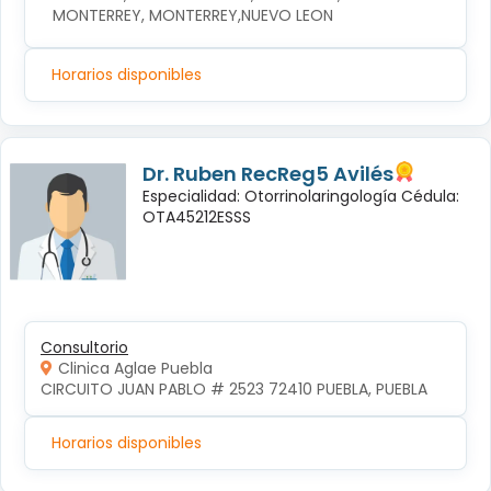
MONTERREY, MONTERREY,NUEVO LEON
Horarios disponibles
Dr. Ruben RecReg5 Avilés
Especialidad: Otorrinolaringología Cédula:
OTA45212ESSS
Consultorio
Clinica Aglae Puebla
CIRCUITO JUAN PABLO # 2523 72410 PUEBLA, PUEBLA
Horarios disponibles