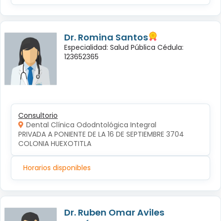
Dr. Romina Santos
Especialidad: Salud Pública Cédula:
123652365
Consultorio
Dental Clínica Ododntológica Integral
PRIVADA A PONIENTE DE LA 16 DE SEPTIEMBRE 3704 
COLONIA HUEXOTITLA
Horarios disponibles
Dr. Ruben Omar Aviles