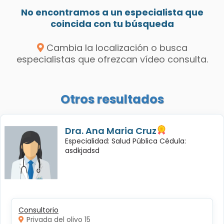
No encontramos a un especialista que
coincida con tu búsqueda
Cambia la localización o busca
especialistas que ofrezcan vídeo consulta.
Otros resultados
Dra. Ana Maria Cruz
Especialidad: Salud Pública Cédula:
asdkjadsd
Consultorio
Privada del olivo 15