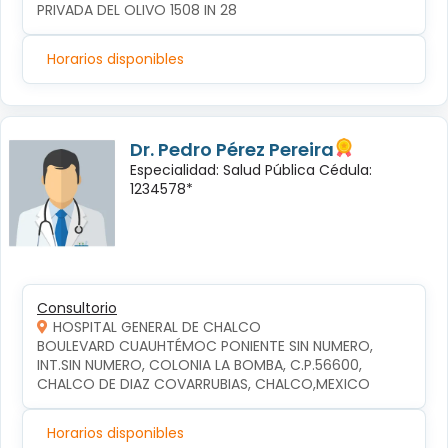
PRIVADA DEL OLIVO 1508 IN 28
Horarios disponibles
Dr. Pedro Pérez Pereira
Especialidad: Salud Pública Cédula:
1234578*
Consultorio
HOSPITAL GENERAL DE CHALCO
BOULEVARD CUAUHTÉMOC PONIENTE SIN NUMERO, 
INT.SIN NUMERO, COLONIA LA BOMBA, C.P.56600, 
CHALCO DE DIAZ COVARRUBIAS, CHALCO,MEXICO
Horarios disponibles