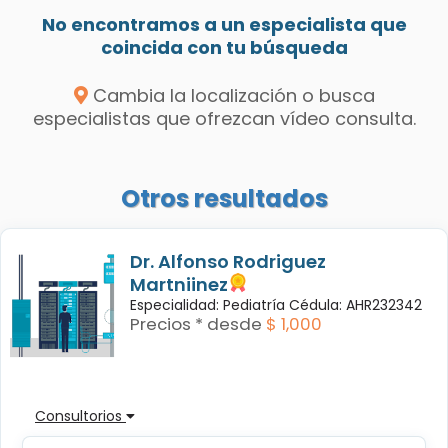
No encontramos a un especialista que
coincida con tu búsqueda
Cambia la localización o busca
especialistas que ofrezcan vídeo consulta.
Otros resultados
Dr. Alfonso Rodriguez
Martniinez
Especialidad: Pediatría Cédula: AHR232342
Precios * desde
$ 1,000
Consultorios