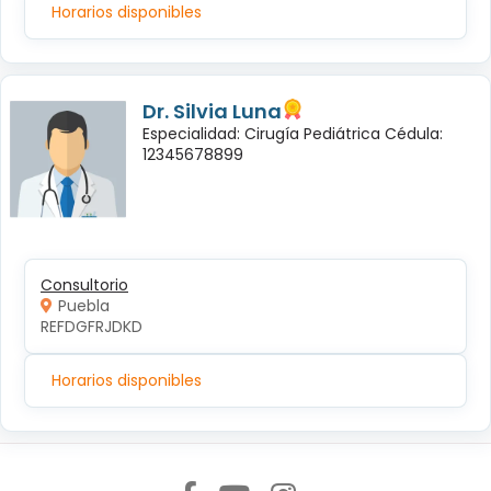
Horarios disponibles
Dr. Silvia Luna
Especialidad: Cirugía Pediátrica Cédula:
12345678899
Consultorio
Puebla
REFDGFRJDKD
Horarios disponibles
Síguenos en: