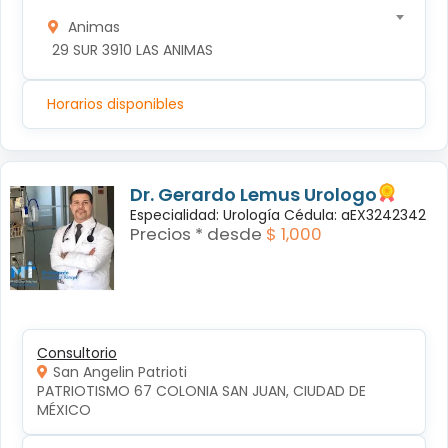
Animas
 29 SUR 3910 LAS ANIMAS
Horarios disponibles
Dr. Gerardo Lemus Urologo
Especialidad: Urología Cédula: aEX3242342
Precios * desde
$ 1,000
Consultorio
San Angelin Patrioti
PATRIOTISMO 67 COLONIA SAN JUAN, CIUDAD DE 
MÉXICO