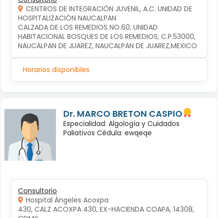
CENTROS DE INTEGRACIÓN JUVENIL, A.C. UNIDAD DE
HOSPITALIZACIÓN NAUCALPAN
CALZADA DE LOS REMEDIOS NO.60, UNIDAD 
HABITACIONAL BOSQUES DE LOS REMEDIOS, C.P.53000, 
NAUCALPAN DE JUAREZ, NAUCALPAN DE JUAREZ,MEXICO
Horarios disponibles
Dr. MARCO BRETON CASPIO
Especialidad: Algología y Cuidados
Paliativos Cédula: ewqeqe
Consultorio
Hospital Ángeles Acoxpa
430, CALZ ACOXPA 430, EX-HACIENDA COAPA, 14308, 