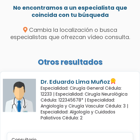
No encontramos a un especialista que
coincida con tu búsqueda
Cambia la localización o busca
especialistas que ofrezcan vídeo consulta.
Otros resultados
Dr. Eduardo Lima Muñoz
Especialidad: Cirugía General Cédula:
12233 |
Especialidad: Cirugía Neurológica
Cédula: 122345678* |
Especialidad:
Angiología y Cirugía Vascular Cédula: 3 |
Especialidad: Algología y Cuidados
Paliativos Cédula: 2
Consultorio