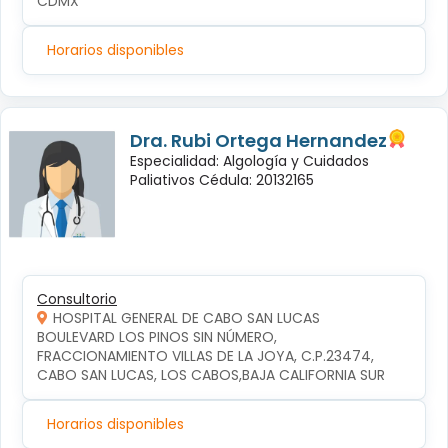
CDMX
Horarios disponibles
Dra. Rubi Ortega Hernandez
Especialidad: Algología y Cuidados
Paliativos Cédula: 20132165
Consultorio
HOSPITAL GENERAL DE CABO SAN LUCAS
BOULEVARD LOS PINOS SIN NÚMERO, 
FRACCIONAMIENTO VILLAS DE LA JOYA, C.P.23474, 
CABO SAN LUCAS, LOS CABOS,BAJA CALIFORNIA SUR
Horarios disponibles