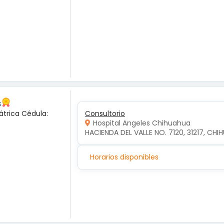
s
átrica Cédula:
Consultorio
Hospital Angeles Chihuahua
HACIENDA DEL VALLE NO. 7120, 31217, CH
Horarios disponibles