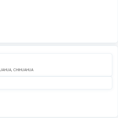
IHUAHUA, CHIHUAHUA