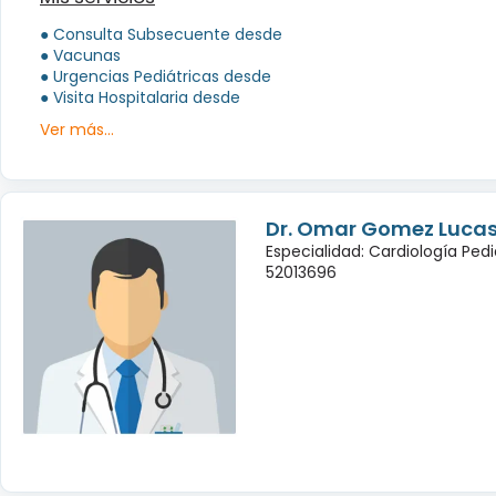
● Consulta Subsecuente desde
● Vacunas
● Urgencias Pediátricas desde
● Visita Hospitalaria desde
Ver más...
Dr. Omar Gomez Luca
Especialidad: Cardiología Pedi
52013696