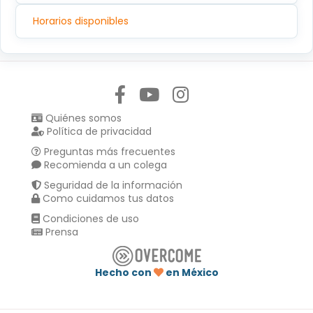
Horarios disponibles
Síguenos en:
Quiénes somos
Política de privacidad
Preguntas más frecuentes
Recomienda a un colega
Seguridad de la información
Como cuidamos tus datos
Condiciones de uso
Prensa
Hecho con
en México
Compartir en :