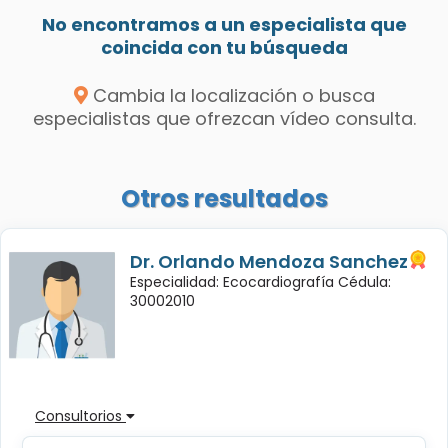
No encontramos a un especialista que
coincida con tu búsqueda
Cambia la localización o busca
especialistas que ofrezcan vídeo consulta.
Otros resultados
Dr. Orlando Mendoza Sanchez
Especialidad: Ecocardiografía Cédula:
30002010
Consultorios