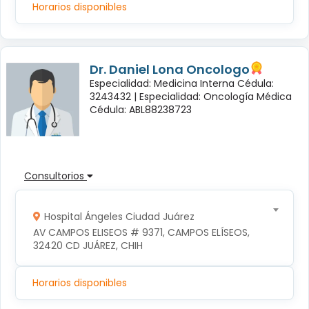
Horarios disponibles
Dr. Daniel Lona Oncologo
Especialidad: Medicina Interna Cédula:
3243432 |
Especialidad: Oncología Médica
Cédula: ABL88238723
Consultorios
Hospital Ángeles Ciudad Juárez
AV CAMPOS ELISEOS # 9371, CAMPOS ELÍSEOS, 
32420 CD JUÁREZ, CHIH
Horarios disponibles