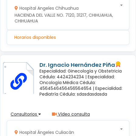
Hospital Angeles Chihuahua
HACIENDA DEL VALLE NO. 7120, 31217, CHIHUAHUA, 
CHIHUAHUA
Horarios disponibles
Dr. Ignacio Hernández Piña
Especialidad: Ginecología y Obstetricia
Cédula: 4424234234 |
Especialidad:
Oncología Médica Cédula:
4564546456456564654 |
Especialidad:
Pediatría Cédula: sdasdasdasda
Consultorios
Vídeo consulta
Hospital Ángeles Culiacán