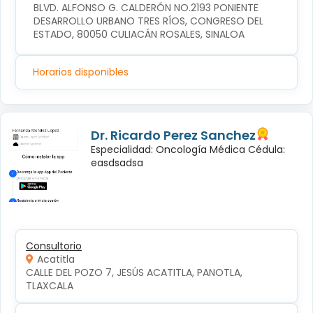
BLVD. ALFONSO G. CALDERÓN NO.2193 PONIENTE 
DESARROLLO URBANO TRES RÍOS, CONGRESO DEL 
ESTADO, 80050 CULIACÁN ROSALES, SINALOA
Horarios disponibles
Dr. Ricardo Perez Sanchez
Especialidad: Oncología Médica Cédula:
easdsadsa
Consultorio
Acatitla
CALLE DEL POZO 7, JESÚS ACATITLA, PANOTLA, 
TLAXCALA