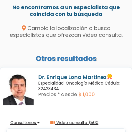
No encontramos a un especialista que
coincida con tu búsqueda
Cambia la localización o busca
especialistas que ofrezcan vídeo consulta.
Otros resultados
Dr. Enrique Lona Martinez
Especialidad: Oncología Médica Cédula:
32423434
Precios * desde
$ 1,000
Consultorios
Vídeo consulta $500