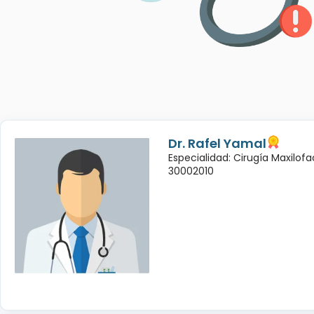
Dr. Rafel Yamal
Especialidad: Cirugía Maxilofac
30002010