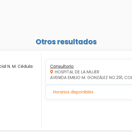
Otros resultados
ial N. M. Cédula:
Consultorio
HOSPITAL DE LA MUJER
AVENIDA EMILIO M. GONZÁLEZ NO.291, COL
Horarios disponibles