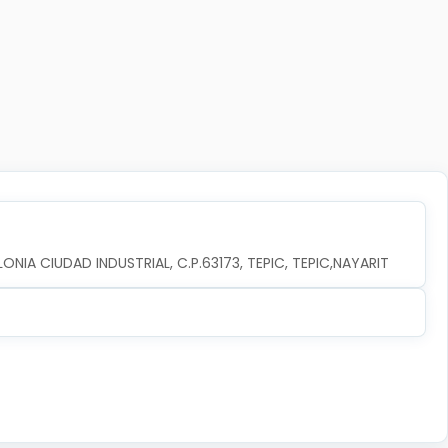
ONIA CIUDAD INDUSTRIAL, C.P.63173, TEPIC, TEPIC,NAYARIT