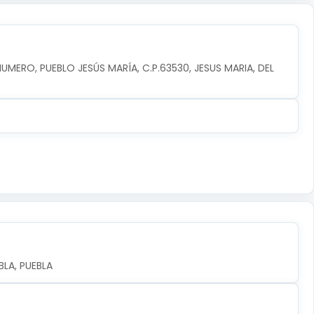
NUMERO, PUEBLO JESÚS MARÍA, C.P.63530, JESUS MARIA, DEL 
LA, PUEBLA