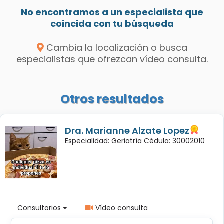
No encontramos a un especialista que
coincida con tu búsqueda
Cambia la localización o busca
especialistas que ofrezcan vídeo consulta.
Otros resultados
Dra. Marianne Alzate Lopez
Especialidad: Geriatría Cédula: 30002010
Consultorios
Vídeo consulta