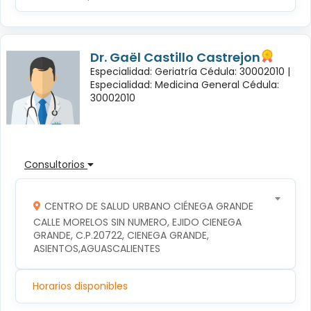
Dr. Gaël Castillo Castrejon
Especialidad: Geriatría Cédula: 30002010 |
Especialidad: Medicina General Cédula:
30002010
Consultorios
CENTRO DE SALUD URBANO CIÉNEGA GRANDE
CALLE MORELOS SIN NUMERO, EJIDO CIENEGA 
GRANDE, C.P.20722, CIENEGA GRANDE, 
ASIENTOS,AGUASCALIENTES
Horarios disponibles