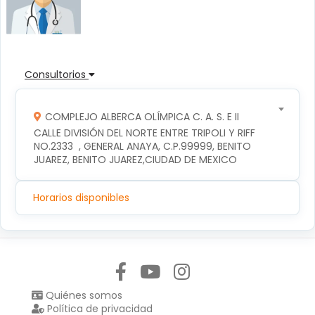
Consultorios
COMPLEJO ALBERCA OLÍMPICA C. A. S. E II
CALLE DIVISIÓN DEL NORTE ENTRE TRIPOLI Y RIFF 
NO.2333  , GENERAL ANAYA, C.P.99999, BENITO 
JUAREZ, BENITO JUAREZ,CIUDAD DE MEXICO
Horarios disponibles
Síguenos en:
Quiénes somos
Política de privacidad