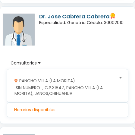
Dr. Jose Cabrera Cabrera
Especialidad: Geriatría Cédula: 30002010
Consultorios
PANCHO VILLA (LA MORITA)
 SIN NUMERO  , C.P.31847, PANCHO VILLA (LA 
MORITA), JANOS,CHIHUAHUA
Horarios disponibles