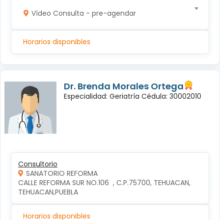
Vídeo Consulta - pre-agendar
Horarios disponibles
Dr. Brenda Morales Ortega
Especialidad: Geriatría Cédula: 30002010
Consultorio
SANATORIO REFORMA
CALLE REFORMA SUR NO.106  , C.P.75700, TEHUACAN, 
TEHUACAN,PUEBLA
Horarios disponibles