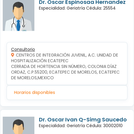
Dr. Oscar Espinosaa Hernandez
Especialidad: Geriatría Cédula: 25554
Consultorio
CENTROS DE INTEGRACIÓN JUVENIL, A.C. UNIDAD DE
HOSPITALIZACIÓN ECATEPEC
CERRADA DE HORTENCIA SIN NÚMERO, COLONIA DÍAZ 
ORDAZ, C.P.55200, ECATEPEC DE MORELOS, ECATEPEC 
DE MORELOS,MEXICO
Horarios disponibles
Dr. Oscar Ivan Q-Simg Saucedo
Especialidad: Geriatría Cédula: 30002010