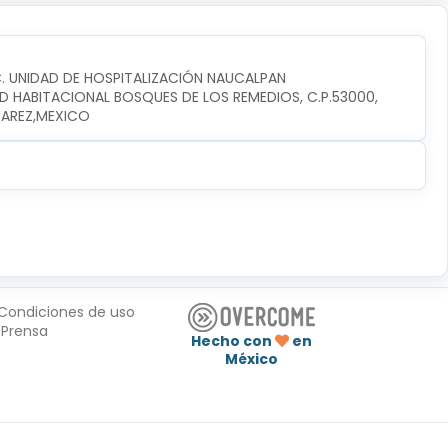
C. UNIDAD DE HOSPITALIZACIÓN NAUCALPAN
D HABITACIONAL BOSQUES DE LOS REMEDIOS, C.P.53000, 
UAREZ,MEXICO
Condiciones de uso
Prensa
Hecho con
en
México