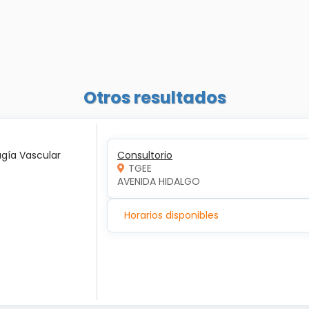
Otros resultados
ugía Vascular
Consultorio
TGEE
AVENIDA HIDALGO
Horarios disponibles