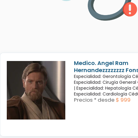
Medico. Angel Ram
Hernandezzzzzzzz Fon
Especialidad: Gerontología Cé
Especialidad: Cirugía General
|
Especialidad: Hepatología Cé
Especialidad: Cardiología Cé
Precios * desde
$ 999