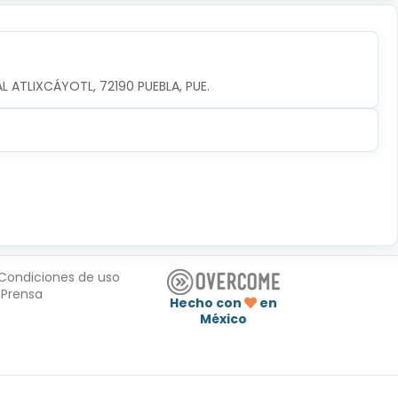
AL ATLIXCÁYOTL, 72190 PUEBLA, PUE.
Condiciones de uso
Prensa
Hecho con
en
México