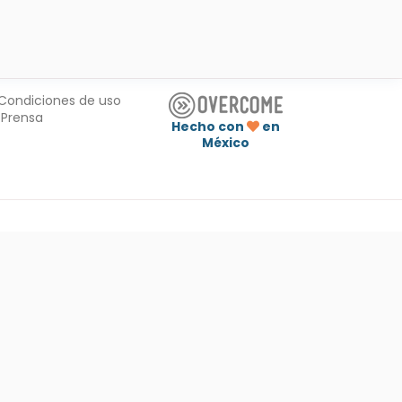
Condiciones de uso
Prensa
Hecho con
en
México