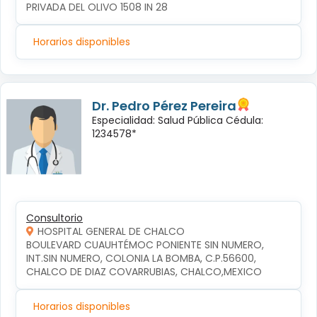
PRIVADA DEL OLIVO 1508 IN 28
Horarios disponibles
Dr. Pedro Pérez Pereira
Especialidad: Salud Pública Cédula:
1234578*
Consultorio
HOSPITAL GENERAL DE CHALCO
BOULEVARD CUAUHTÉMOC PONIENTE SIN NUMERO, 
INT.SIN NUMERO, COLONIA LA BOMBA, C.P.56600, 
CHALCO DE DIAZ COVARRUBIAS, CHALCO,MEXICO
Horarios disponibles