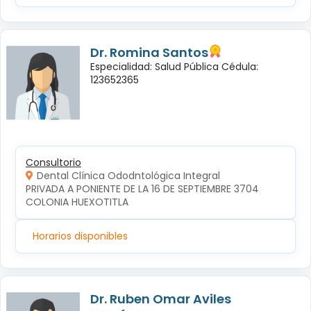
Dr. Romina Santos
Especialidad: Salud Pública Cédula:
123652365
Consultorio
Dental Clínica Ododntológica Integral
PRIVADA A PONIENTE DE LA 16 DE SEPTIEMBRE 3704 
COLONIA HUEXOTITLA
Horarios disponibles
Dr. Ruben Omar Aviles