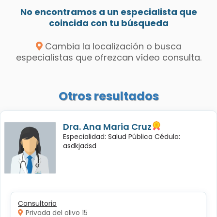
No encontramos a un especialista que
coincida con tu búsqueda
Cambia la localización o busca
especialistas que ofrezcan vídeo consulta.
Otros resultados
Dra. Ana Maria Cruz
Especialidad: Salud Pública Cédula:
asdkjadsd
Consultorio
Privada del olivo 15