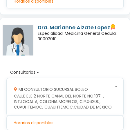
Horarios disponibles
Dra. Marianne Alzate Lopez
Especialidad: Medicina General Cédula:
30002010
Consultorios
MI CONSULTORIO SUCURSAL BOLEO
CALLE EJE 2 NORTE CANAL DEL NORTE NO.107  , 
INT.LOCAL A, COLONIA MORELOS, C.P.06200, 
CUAUHTEMOC, CUAUHTÉMOC,CIUDAD DE MEXICO
Horarios disponibles