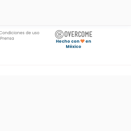
Condiciones de uso
Prensa
Hecho con
en
México