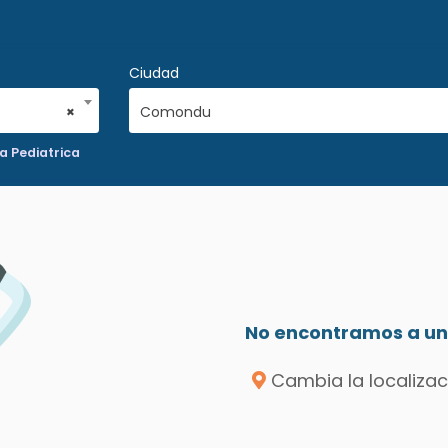
Ciudad
×
Comondu
a Pediatrica
No encontramos a un 
Cambia la localizac