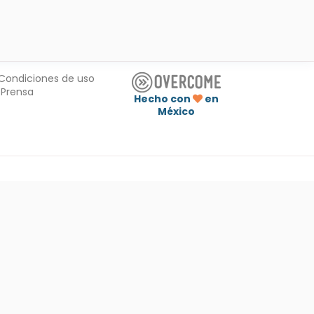
Condiciones de uso
Prensa
Hecho con
en
México