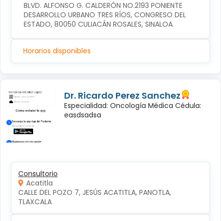
BLVD. ALFONSO G. CALDERÓN NO.2193 PONIENTE 
DESARROLLO URBANO TRES RÍOS, CONGRESO DEL 
ESTADO, 80050 CULIACÁN ROSALES, SINALOA
Horarios disponibles
Dr. Ricardo Perez Sanchez
Especialidad: Oncología Médica Cédula:
easdsadsa
Consultorio
Acatitla
CALLE DEL POZO 7, JESÚS ACATITLA, PANOTLA, 
TLAXCALA