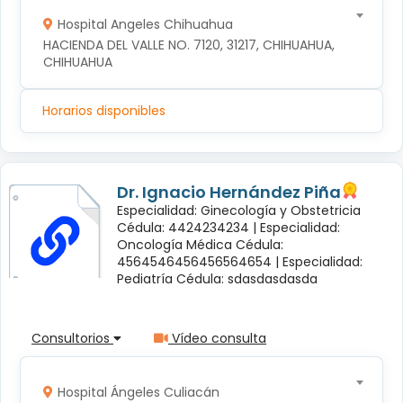
Hospital Angeles Chihuahua
HACIENDA DEL VALLE NO. 7120, 31217, CHIHUAHUA, 
CHIHUAHUA
Horarios disponibles
Dr. Ignacio Hernández Piña
Especialidad: Ginecología y Obstetricia
Cédula: 4424234234 |
Especialidad:
Oncología Médica Cédula:
4564546456456564654 |
Especialidad:
Pediatría Cédula: sdasdasdasda
Consultorios
Vídeo consulta
Hospital Ángeles Culiacán