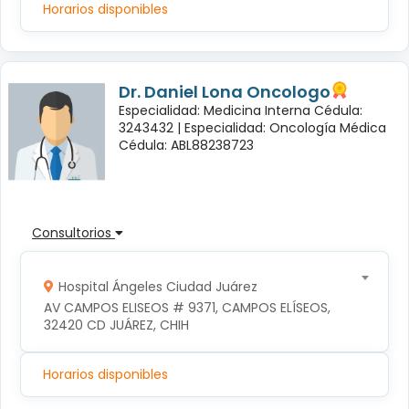
Horarios disponibles
Dr. Daniel Lona Oncologo
Especialidad: Medicina Interna Cédula:
3243432 |
Especialidad: Oncología Médica
Cédula: ABL88238723
Consultorios
Hospital Ángeles Ciudad Juárez
AV CAMPOS ELISEOS # 9371, CAMPOS ELÍSEOS, 
32420 CD JUÁREZ, CHIH
Horarios disponibles