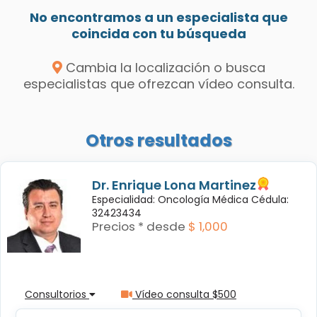
No encontramos a un especialista que
coincida con tu búsqueda
Cambia la localización o busca
especialistas que ofrezcan vídeo consulta.
Otros resultados
Dr. Enrique Lona Martinez
Especialidad: Oncología Médica Cédula:
32423434
Precios * desde
$ 1,000
Consultorios
Vídeo consulta $500