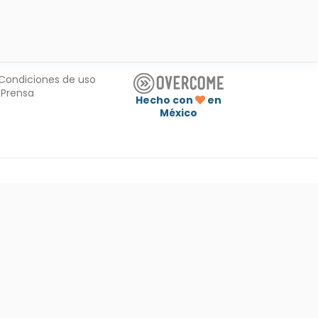
Condiciones de uso
Prensa
Hecho con
en
México