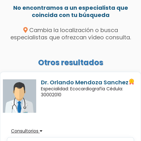
No encontramos a un especialista que
coincida con tu búsqueda
Cambia la localización o busca
especialistas que ofrezcan vídeo consulta.
Otros resultados
Dr. Orlando Mendoza Sanchez
Especialidad: Ecocardiografía Cédula:
30002010
Consultorios