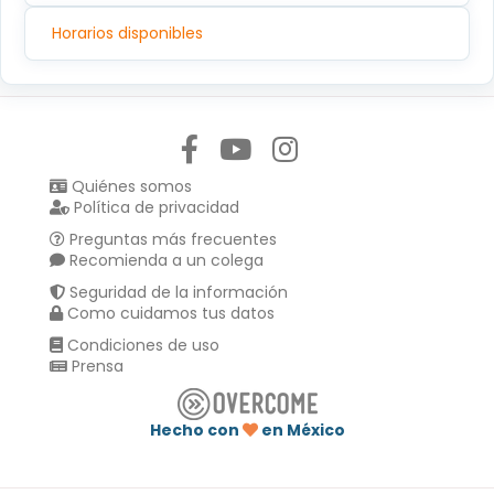
Horarios disponibles
Síguenos en:
Quiénes somos
Política de privacidad
Preguntas más frecuentes
Recomienda a un colega
Seguridad de la información
Como cuidamos tus datos
Condiciones de uso
Prensa
Hecho con
en México
Compartir en :