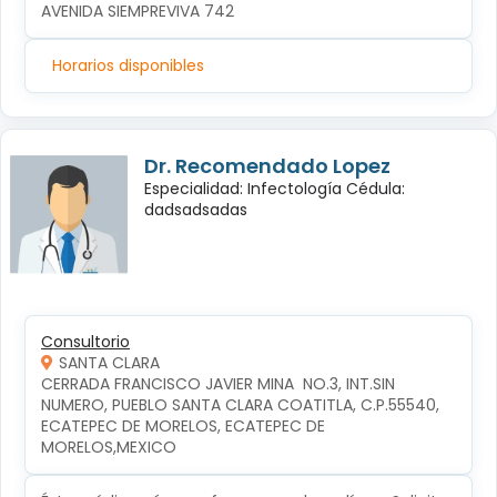
AVENIDA SIEMPREVIVA 742
Horarios disponibles
Dr. Recomendado Lopez
Especialidad: Infectología Cédula:
dadsadsadas
Consultorio
SANTA CLARA
CERRADA FRANCISCO JAVIER MINA  NO.3, INT.SIN 
NUMERO, PUEBLO SANTA CLARA COATITLA, C.P.55540, 
ECATEPEC DE MORELOS, ECATEPEC DE 
MORELOS,MEXICO