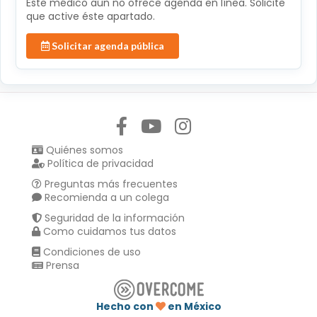
Éste médico aún no ofrece agenda en línea. Solicite
que active éste apartado.
Solicitar agenda pública
Síguenos en:
Quiénes somos
Política de privacidad
Preguntas más frecuentes
Recomienda a un colega
Seguridad de la información
Como cuidamos tus datos
Condiciones de uso
Prensa
Hecho con
en México