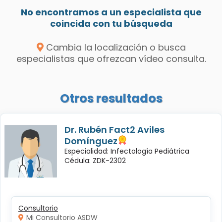
No encontramos a un especialista que
coincida con tu búsqueda
Cambia la localización o busca
especialistas que ofrezcan vídeo consulta.
Otros resultados
Dr. Rubén Fact2 Aviles
Domínguez
Especialidad: Infectología Pediátrica
Cédula: ZDK-2302
Consultorio
Mi Consultorio ASDW