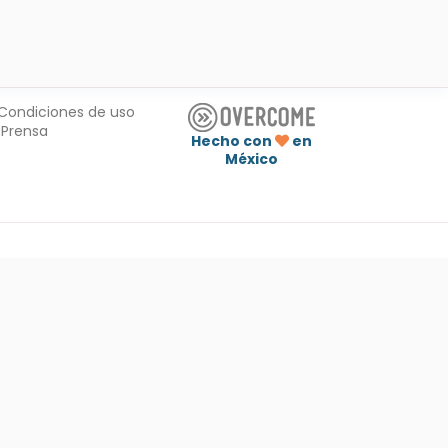
Condiciones de uso
Prensa
Hecho con
en
México