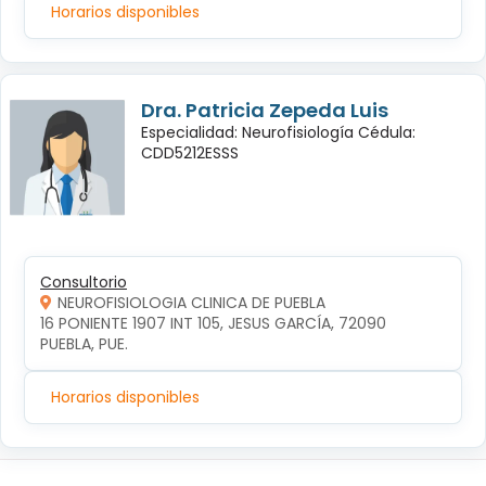
Horarios disponibles
Dra. Patricia Zepeda Luis
Especialidad: Neurofisiología Cédula:
CDD5212ESSS
Consultorio
NEUROFISIOLOGIA CLINICA DE PUEBLA
16 PONIENTE 1907 INT 105, JESUS GARCÍA, 72090 
PUEBLA, PUE.
Horarios disponibles