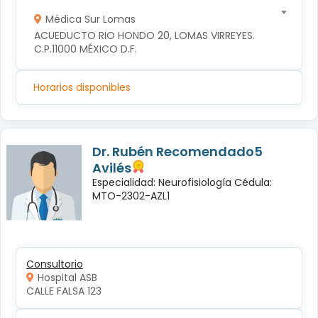
Médica Sur Lomas
ACUEDUCTO RIO HONDO 20, LOMAS VIRREYES. 
C.P.11000 MÉXICO D.F.
Horarios disponibles
Dr. Rubén Recomendado5
Avilés
Especialidad: Neurofisiología Cédula:
MTO-2302-AZL1
Consultorio
Hospital ASB
CALLE FALSA 123