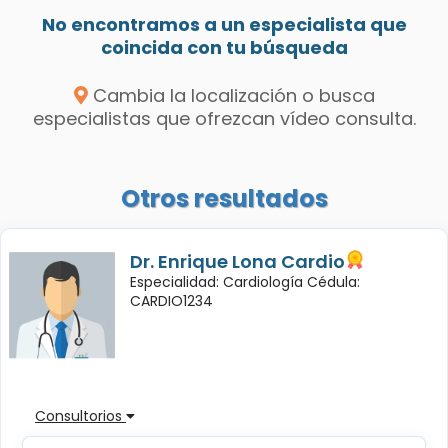
No encontramos a un especialista que
coincida con tu búsqueda
Cambia la localización o busca
especialistas que ofrezcan vídeo consulta.
Otros resultados
Dr. Enrique Lona Cardio
Especialidad: Cardiología Cédula:
CARDIO1234
Consultorios