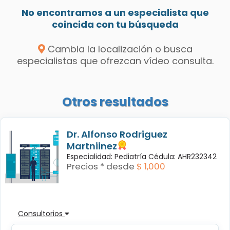
No encontramos a un especialista que
coincida con tu búsqueda
Cambia la localización o busca
especialistas que ofrezcan vídeo consulta.
Otros resultados
Dr. Alfonso Rodriguez
Martniinez
Especialidad: Pediatría Cédula: AHR232342
Precios * desde
$ 1,000
Consultorios