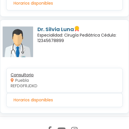
Horarios disponibles
Dr. Silvia Luna
Especialidad: Cirugía Pediátrica Cédula:
12345678899
Consultorio
Puebla
REFDGFRJDKD
Horarios disponibles
Síguenos en: