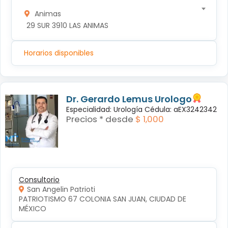
Animas
 29 SUR 3910 LAS ANIMAS
Horarios disponibles
Dr. Gerardo Lemus Urologo
Especialidad: Urología Cédula: aEX3242342
Precios * desde
$ 1,000
Consultorio
San Angelin Patrioti
PATRIOTISMO 67 COLONIA SAN JUAN, CIUDAD DE 
MÉXICO