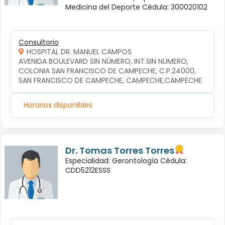
Medicina del Deporte Cédula: 300020102
Consultorio
HOSPITAL DR. MANUEL CAMPOS
AVENIDA BOULEVARD SIN NÚMERO, INT.SIN NUMERO, 
COLONIA SAN FRANCISCO DE CAMPECHE, C.P.24000, 
SAN FRANCISCO DE CAMPECHE, CAMPECHE,CAMPECHE
Horarios disponibles
Dr. Tomas Torres Torres
Especialidad: Gerontología Cédula:
CDD5212ESSS