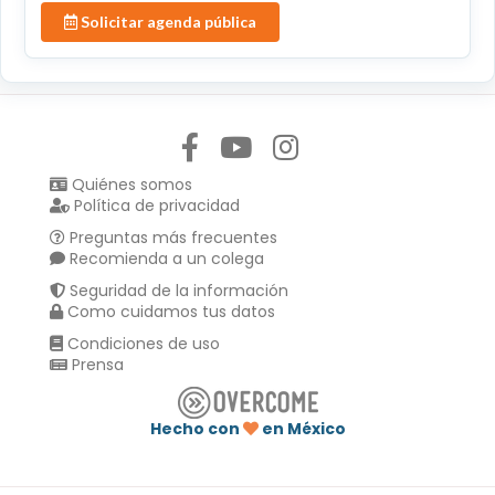
Solicitar agenda pública
Síguenos en:
Quiénes somos
Política de privacidad
Preguntas más frecuentes
Recomienda a un colega
Seguridad de la información
Como cuidamos tus datos
Condiciones de uso
Prensa
Hecho con
en México
Compartir en :