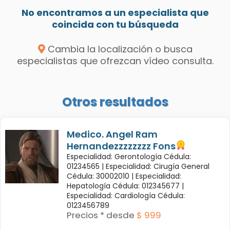
No encontramos a un especialista que
coincida con tu búsqueda
Cambia la localización o busca
especialistas que ofrezcan vídeo consulta.
Otros resultados
Medico. Angel Ram
Hernandezzzzzzzz Fons
Especialidad: Gerontología Cédula:
01234565 |
Especialidad: Cirugía General
Cédula: 30002010 |
Especialidad:
Hepatología Cédula: 012345677 |
Especialidad: Cardiología Cédula:
0123456789
Precios * desde
$ 999