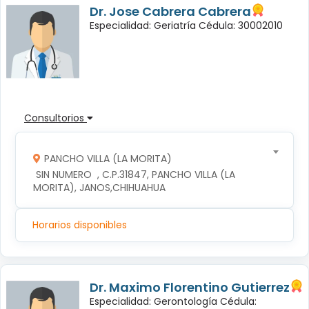
Dr. Jose Cabrera Cabrera
Especialidad: Geriatría Cédula: 30002010
Consultorios
PANCHO VILLA (LA MORITA)
 SIN NUMERO  , C.P.31847, PANCHO VILLA (LA 
MORITA), JANOS,CHIHUAHUA
Horarios disponibles
Dr. Maximo Florentino Gutierrez
Especialidad: Gerontología Cédula: