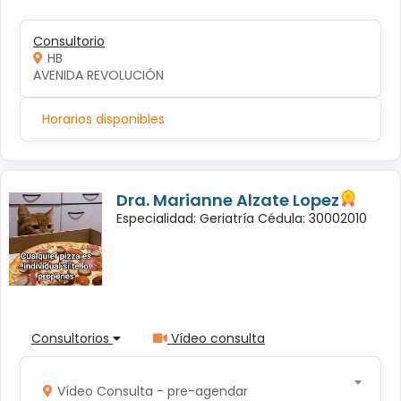
Consultorio
HB
AVENIDA REVOLUCIÓN
Horarios disponibles
Dra. Marianne Alzate Lopez
Especialidad: Geriatría Cédula: 30002010
Consultorios
Vídeo consulta
Vídeo Consulta - pre-agendar