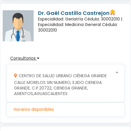
Dr. Gaël Castillo Castrejon
Especialidad: Geriatría Cédula: 30002010 |
Especialidad: Medicina General Cédula:
30002010
Consultorios
CENTRO DE SALUD URBANO CIÉNEGA GRANDE
CALLE MORELOS SIN NUMERO, EJIDO CIENEGA 
GRANDE, C.P.20722, CIENEGA GRANDE, 
ASIENTOS,AGUASCALIENTES
Horarios disponibles