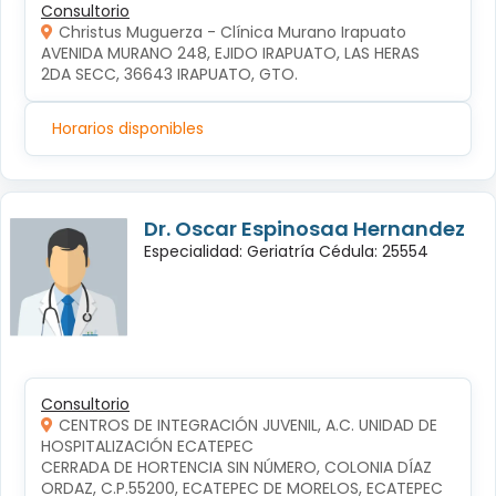
Consultorio
Christus Muguerza - Clínica Murano Irapuato
AVENIDA MURANO 248, EJIDO IRAPUATO, LAS HERAS 
2DA SECC, 36643 IRAPUATO, GTO.
Horarios disponibles
Dr. Oscar Espinosaa Hernandez
Especialidad: Geriatría Cédula: 25554
Consultorio
CENTROS DE INTEGRACIÓN JUVENIL, A.C. UNIDAD DE
HOSPITALIZACIÓN ECATEPEC
CERRADA DE HORTENCIA SIN NÚMERO, COLONIA DÍAZ 
ORDAZ, C.P.55200, ECATEPEC DE MORELOS, ECATEPEC 