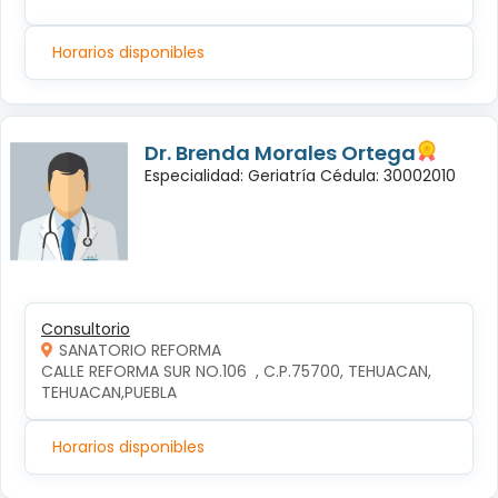
Horarios disponibles
Dr. Brenda Morales Ortega
Especialidad: Geriatría Cédula: 30002010
Consultorio
SANATORIO REFORMA
CALLE REFORMA SUR NO.106  , C.P.75700, TEHUACAN, 
TEHUACAN,PUEBLA
Horarios disponibles