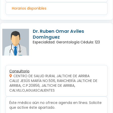
Horarios disponibles
Dr. Ruben Omar Aviles
Domínguez
Especialidad: Gerontología Cédula: 123
Consultorio
CENTRO DE SALUD RURAL JALTICHE DE ARRIBA
CALLE JESÚS MARÍA NO.506, RANCHERÍA JALTICHE DE 
ARRIBA, C.P.20856, JALTICHE DE ARRIBA, 
CALVILLO,AGUASCALIENTES
Éste médico aún no ofrece agenda en línea. Solicite
que active éste apartado.