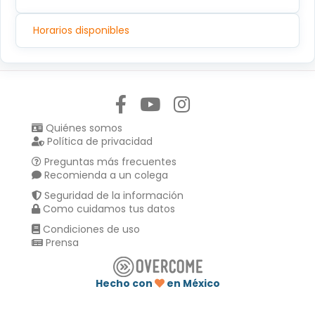
Horarios disponibles
Síguenos en:
Quiénes somos
Política de privacidad
Preguntas más frecuentes
Recomienda a un colega
Seguridad de la información
Como cuidamos tus datos
Condiciones de uso
Prensa
Hecho con
en México
Compartir en :