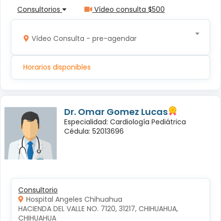
Consultorios
Vídeo consulta $500
Vídeo Consulta - pre-agendar
Horarios disponibles
Dr. Omar Gomez Lucas
Especialidad: Cardiología Pediátrica
Cédula: 52013696
Consultorio
Hospital Angeles Chihuahua
HACIENDA DEL VALLE NO. 7120, 31217, CHIHUAHUA, 
CHIHUAHUA