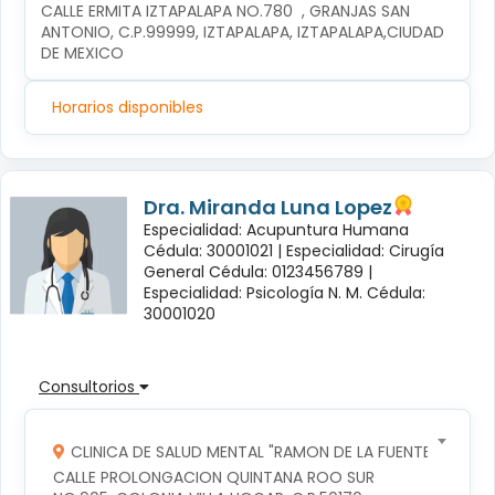
CALLE ERMITA IZTAPALAPA NO.780  , GRANJAS SAN 
ANTONIO, C.P.99999, IZTAPALAPA, IZTAPALAPA,CIUDAD 
DE MEXICO
Horarios disponibles
Dra. Miranda Luna Lopez
Especialidad: Acupuntura Humana
Cédula: 30001021 |
Especialidad: Cirugía
General Cédula: 0123456789 |
Especialidad: Psicología N. M. Cédula:
30001020
Consultorios
CLINICA DE SALUD MENTAL "RAMON DE LA FUENTE"
CALLE PROLONGACION QUINTANA ROO SUR 