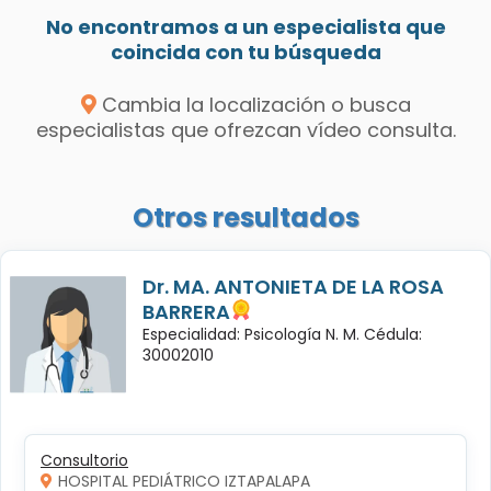
No encontramos a un especialista que
coincida con tu búsqueda
Cambia la localización o busca
especialistas que ofrezcan vídeo consulta.
Otros resultados
Dr. MA. ANTONIETA DE LA ROSA
BARRERA
Especialidad: Psicología N. M. Cédula:
30002010
Consultorio
HOSPITAL PEDIÁTRICO IZTAPALAPA