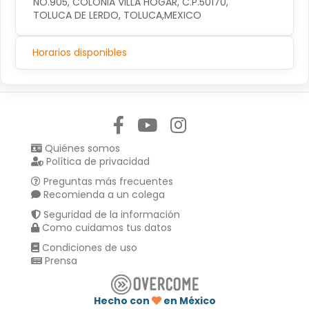
NO.905, COLONIA VILLA HOGAR, C.P.50170, 
TOLUCA DE LERDO, TOLUCA,MEXICO
Horarios disponibles
Síguenos en:
Quiénes somos
Política de privacidad
Preguntas más frecuentes
Recomienda a un colega
Seguridad de la información
Como cuidamos tus datos
Condiciones de uso
Prensa
Hecho con
en México