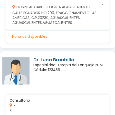
HOSPITAL CARDIOLÓGICA AGUASCALIENTES
CALLE ECUADOR NO.200, FRACCIONAMIENTO LAS 
AMÉRICAS, C.P.20230, AGUASCALIENTES, 
AGUASCALIENTES,AGUASCALIENTES
Horarios disponibles
Dr. Luna Branbilla
Especialidad: Terapia del Lenguaje N. M.
Cédula: 123456
Consultorio
x
X