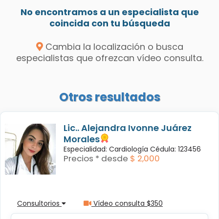
No encontramos a un especialista que
coincida con tu búsqueda
Cambia la localización o busca
especialistas que ofrezcan vídeo consulta.
Otros resultados
Lic.. Alejandra Ivonne Juárez
Morales
Especialidad: Cardiología Cédula: 123456
Precios * desde
$ 2,000
Consultorios
Vídeo consulta $350