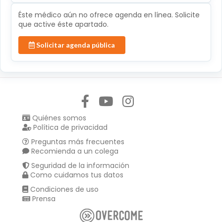
Éste médico aún no ofrece agenda en línea. Solicite
que active éste apartado.
Solicitar agenda pública
Síguenos en:
Quiénes somos
Política de privacidad
Preguntas más frecuentes
Recomienda a un colega
Seguridad de la información
Como cuidamos tus datos
Condiciones de uso
Prensa