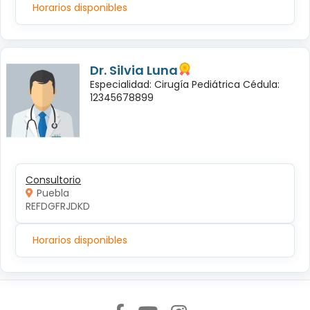
Horarios disponibles
Dr. Silvia Luna
Especialidad: Cirugía Pediátrica Cédula:
12345678899
Consultorio
Puebla
REFDGFRJDKD
Horarios disponibles
Síguenos en: