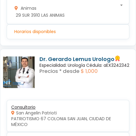
Animas
 29 SUR 3910 LAS ANIMAS
Horarios disponibles
Dr. Gerardo Lemus Urologo
Especialidad: Urología Cédula: aEX3242342
Precios * desde
$ 1,000
Consultorio
San Angelin Patrioti
PATRIOTISMO 67 COLONIA SAN JUAN, CIUDAD DE 
MÉXICO