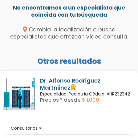
No encontramos a un especialista que
coincida con tu búsqueda
Cambia la localización o busca
especialistas que ofrezcan vídeo consulta.
Otros resultados
Dr. Alfonso Rodriguez
Martniinez
Especialidad: Pediatría Cédula: AHR232342
Precios * desde
$ 1,000
Consultorios