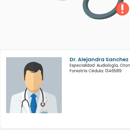
Dr. Alejandra Sanchez
Especialidad: Audiología, Oto
Foniatría Cédula: 1346589