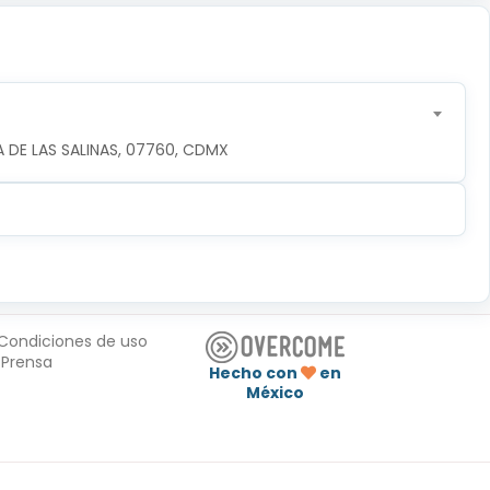
 DE LAS SALINAS, 07760, CDMX
Condiciones de uso
Prensa
Hecho con
en
México