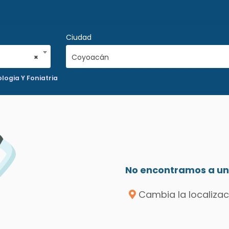
Ciudad
×
Coyoacán
logia Y Foniatria
No encontramos a un 
Cambia la localizac