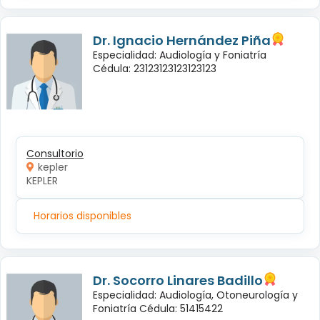
Dr. Ignacio Hernández Piña
Especialidad: Audiología y Foniatría
Cédula: 23123123123123123
Consultorio
kepler
KEPLER
Horarios disponibles
Dr. Socorro Linares Badillo
Especialidad: Audiología, Otoneurología y
Foniatría Cédula: 51415422