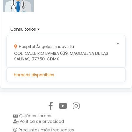
Consultorios
Hospital Ángeles Lindavista
COL. CALLE RIO BAMBA 639, MAGDALENA DE LAS 
SALINAS, 07760, CDMX
Horarios disponibles
Síguenos en:
Quiénes somos
Política de privacidad
Preguntas más frecuentes