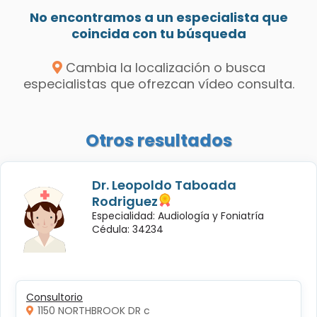
No encontramos a un especialista que
coincida con tu búsqueda
Cambia la localización o busca
especialistas que ofrezcan vídeo consulta.
Otros resultados
Dr. Leopoldo Taboada
Rodriguez
Especialidad: Audiología y Foniatría
Cédula: 34234
Consultorio
1150 NORTHBROOK DR c