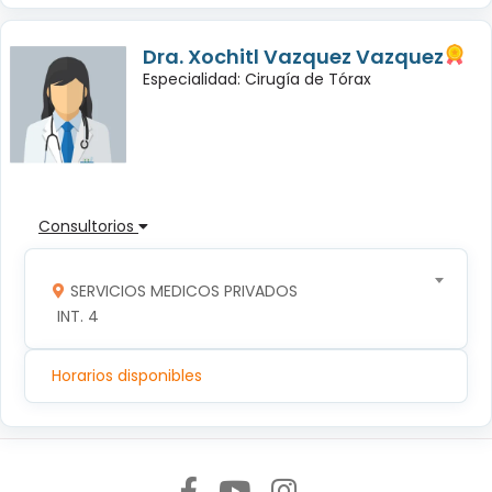
Dra. Xochitl Vazquez Vazquez
Especialidad: Cirugía de Tórax
Consultorios
SERVICIOS MEDICOS PRIVADOS
 INT. 4
Horarios disponibles
Síguenos en: