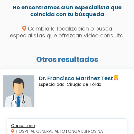
No encontramos a un especialista que
coincida con tu búsqueda
Cambia la localización o busca
especialistas que ofrezcan vídeo consulta.
Otros resultados
Dr. Francisco Martinez Test
Especialidad: Cirugía de Tórax
Consultorio
HOSPITAL GENERAL ALTOTONGA EUFROSINA