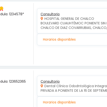
édula: 1234578*
Consultorio
HOSPITAL GENERAL DE CHALCO
BOULEVARD CUAUHTÉMOC PONIENTE SIN NU
CHALCO DE DIAZ COVARRUBIAS, CHALCO
Horarios disponibles
édula: 123652365
Consultorio
Dental Clínica Ododntológica Integra
PRIVADA A PONIENTE DE LA 16 DE SEPTIE
Horarios disponibles