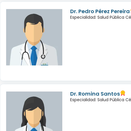
Dr. Pedro Pérez Pereira
Especialidad: Salud Pública C
Dr. Romina Santos
Especialidad: Salud Pública C