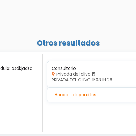
Otros resultados
édula: asdkjadsd
Consultorio
Privada del olivo 15
PRIVADA DEL OLIVO 1508 IN 28
Horarios disponibles