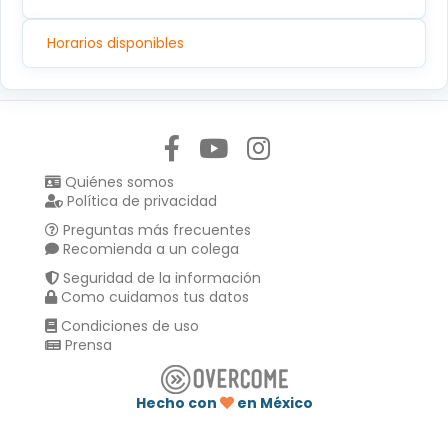
Horarios disponibles
Síguenos en:
Quiénes somos
Política de privacidad
Preguntas más frecuentes
Recomienda a un colega
Seguridad de la información
Como cuidamos tus datos
Condiciones de uso
Prensa
Hecho con
en México
Compartir en :