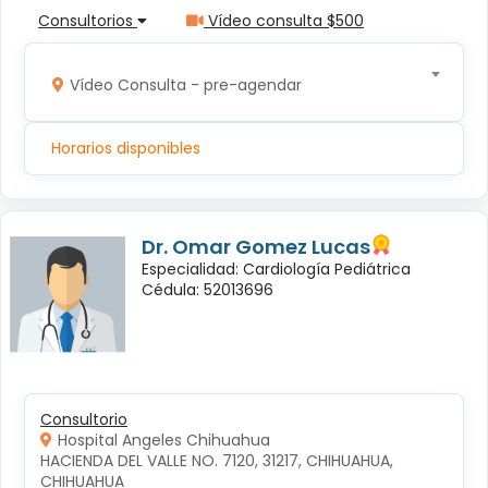
Consultorios
Vídeo consulta $500
Vídeo Consulta - pre-agendar
Horarios disponibles
Dr. Omar Gomez Lucas
Especialidad: Cardiología Pediátrica
Cédula: 52013696
Consultorio
Hospital Angeles Chihuahua
HACIENDA DEL VALLE NO. 7120, 31217, CHIHUAHUA, 
CHIHUAHUA