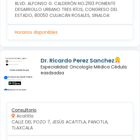
BLVD. ALFONSO G. CALDERÓN NO.2193 PONIENTE 
DESARROLLO URBANO TRES RÍOS, CONGRESO DEL 
ESTADO, 80050 CULIACÁN ROSALES, SINALOA
Horarios disponibles
Dr. Ricardo Perez Sanchez
Especialidad: Oncología Médica Cédula:
easdsadsa
Consultorio
Acatitla
CALLE DEL POZO 7, JESÚS ACATITLA, PANOTLA, 
TLAXCALA