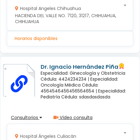
Hospital Angeles Chihuahua
HACIENDA DEL VALLE NO. 7120, 31217, CHIHUAHUA, 
CHIHUAHUA
Horarios disponibles
Dr. Ignacio Hernández Piña
Especialidad: Ginecología y Obstetricia
Cédula: 4424234234 |
Especialidad:
Oncología Médica Cédula:
4564546456456564654 |
Especialidad:
Pediatría Cédula: sdasdasdasda
Consultorios
Vídeo consulta
Hospital Ángeles Culiacán