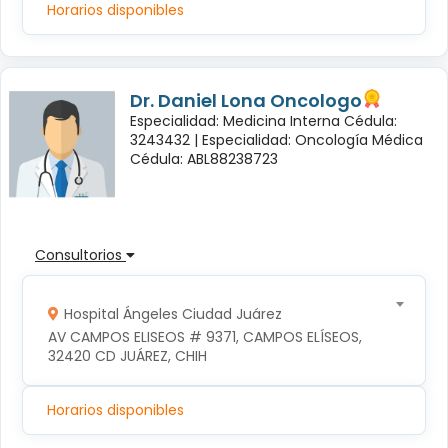
Horarios disponibles
Dr. Daniel Lona Oncologo
Especialidad: Medicina Interna Cédula:
3243432 |
Especialidad: Oncología Médica
Cédula: ABL88238723
Consultorios
Hospital Ángeles Ciudad Juárez
AV CAMPOS ELISEOS # 9371, CAMPOS ELÍSEOS, 
32420 CD JUÁREZ, CHIH
Horarios disponibles