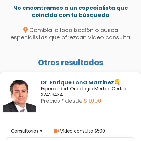
No encontramos a un especialista que
coincida con tu búsqueda
Cambia la localización o busca
especialistas que ofrezcan vídeo consulta.
Otros resultados
Dr. Enrique Lona Martinez
Especialidad: Oncología Médica Cédula:
32423434
Precios * desde
$ 1,000
Consultorios
Vídeo consulta $500