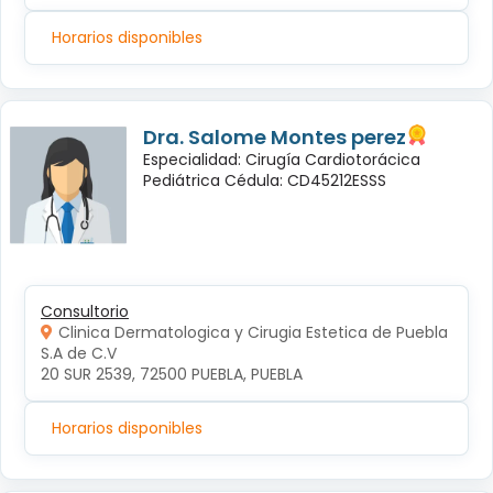
Horarios disponibles
Dra. Salome Montes perez
Especialidad: Cirugía Cardiotorácica
Pediátrica Cédula: CD45212ESSS
Consultorio
Clinica Dermatologica y Cirugia Estetica de Puebla
S.A de C.V
20 SUR 2539, 72500 PUEBLA, PUEBLA
Horarios disponibles