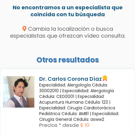
No encontramos a un especialista que
coincida con tu búsqueda
Cambia la localización o busca
especialistas que ofrezcan vídeo consulta.
Otros resultados
Dr. Carlos Corona Díaz
Especialidad: Alergología Cédula:
30002010 |
Especialidad: Alergología
Cédula: CED0001 |
Especialidad:
Acupuntura Humana Cédula: 123 |
Especialidad: Cirugía Cardiotorácica
Pediátrica Cédula: AMB1 |
Especialidad:
Cirugía General Cédula: asww2
Precios * desde
$ 10