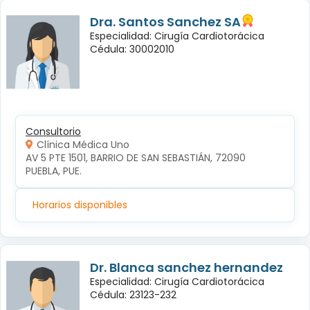
Dra. Santos Sanchez SA
Especialidad: Cirugía Cardiotorácica
Cédula: 30002010
Consultorio
Clínica Médica Uno
AV 5 PTE 1501, BARRIO DE SAN SEBASTIÁN, 72090 
PUEBLA, PUE.
Horarios disponibles
Dr. Blanca sanchez hernandez
Especialidad: Cirugía Cardiotorácica
Cédula: 23123-232