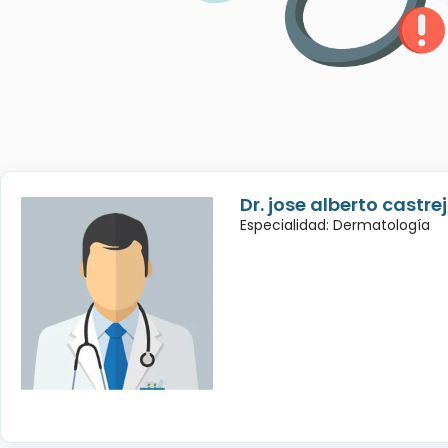
Dr. jose alberto castre
Especialidad: Dermatología