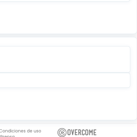
Condiciones de uso
Prensa