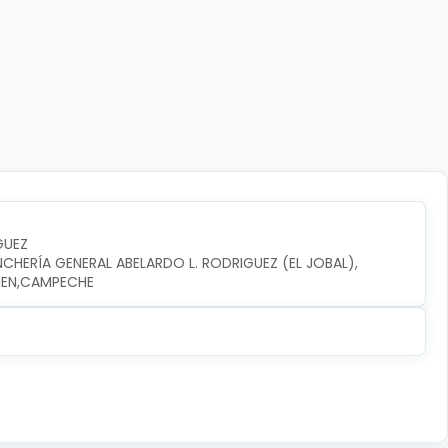
GUEZ
NCHERÍA GENERAL ABELARDO L. RODRIGUEZ (EL JOBAL), 
RMEN,CAMPECHE