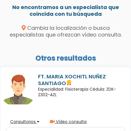
No encontramos a un especialista que
coincida con tu búsqueda
Cambia la localización o busca
especialistas que ofrezcan vídeo consulta.
Otros resultados
FT. MARIA XOCHITL NUÑEZ
SANTIAGO
Especialidad: Fisioterapia Cédula: ZDK-
2302-AZL
Consultorios
Vídeo consulta