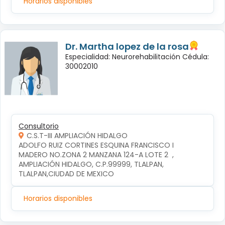
Horarios disponibles
Dr. Martha lopez de la rosa
Especialidad: Neurorehabilitación Cédula:
30002010
Consultorio
C.S.T-III AMPLIACIÓN HIDALGO
ADOLFO RUIZ CORTINES ESQUINA FRANCISCO I 
MADERO NO.ZONA 2 MANZANA 124-A LOTE 2  , 
AMPLIACIÓN HIDALGO, C.P.99999, TLALPAN, 
TLALPAN,CIUDAD DE MEXICO
Horarios disponibles