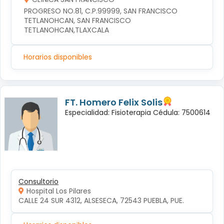
PROGRESO NO.81, C.P.99999, SAN FRANCISCO 
TETLANOHCAN, SAN FRANCISCO 
TETLANOHCAN,TLAXCALA
Horarios disponibles
FT. Homero Felix Solis
Especialidad: Fisioterapia Cédula: 7500614
Consultorio
Hospital Los Pilares
CALLE 24 SUR 4312, ALSESECA, 72543 PUEBLA, PUE.