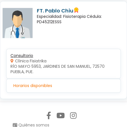
FT. Pablo Chiu
Especialidad: Fisioterapia Cédula:
PD45212ESSS
Consultorio
Clínica Fisiatrika
RÍO MAYO 5953, JARDINES DE SAN MANUEL, 72570 
PUEBLA, PUE.
Horarios disponibles
Síguenos en:
Quiénes somos