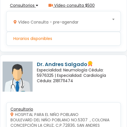
Consultorios
Vídeo consulta $500
Vídeo Consulta - pre-agendar
Horarios disponibles
Dr. Andres Salgado
Especialidad: Neumología Cédula:
5976325 |
Especialidad: Cardiología
Cédula: 2181711474
Consultorio
HOSPITAL PARA EL NIÑO POBLANO
BOULEVARD DEL NIÑO POBLANO NO.5307  , COLONIA 
CONCEPCIÓN LA CRUZ, C.P.72836, SAN ANDRES 