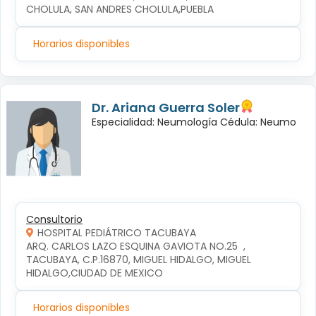
CHOLULA, SAN ANDRES CHOLULA,PUEBLA
Horarios disponibles
Dr. Ariana Guerra Soler
Especialidad: Neumología Cédula: Neumo
Consultorio
HOSPITAL PEDIÁTRICO TACUBAYA
ARQ. CARLOS LAZO ESQUINA GAVIOTA NO.25  , 
TACUBAYA, C.P.16870, MIGUEL HIDALGO, MIGUEL 
HIDALGO,CIUDAD DE MEXICO
Horarios disponibles